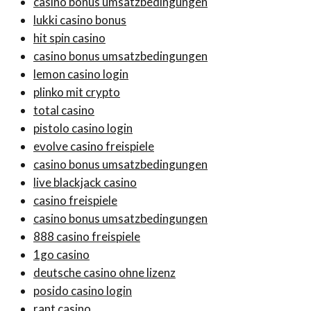
casino bonus umsatzbedingungen
lukki casino bonus
hit spin casino
casino bonus umsatzbedingungen
lemon casino login
plinko mit crypto
total casino
pistolo casino login
evolve casino freispiele
casino bonus umsatzbedingungen
live blackjack casino
casino freispiele
casino bonus umsatzbedingungen
888 casino freispiele
1go casino
deutsche casino ohne lizenz
posido casino login
rant casino