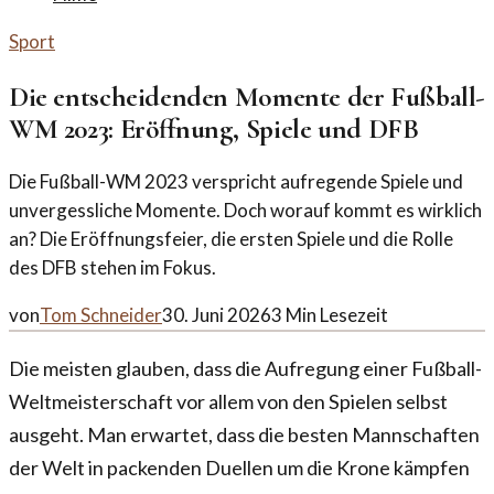
Sport
Die entscheidenden Momente der Fußball-
WM 2023: Eröffnung, Spiele und DFB
Die Fußball-WM 2023 verspricht aufregende Spiele und
unvergessliche Momente. Doch worauf kommt es wirklich
an? Die Eröffnungsfeier, die ersten Spiele und die Rolle
des DFB stehen im Fokus.
von
Tom Schneider
30. Juni 2026
3
Min Lesezeit
Die meisten glauben, dass die Aufregung einer Fußball-
Weltmeisterschaft vor allem von den Spielen selbst
ausgeht. Man erwartet, dass die besten Mannschaften
der Welt in packenden Duellen um die Krone kämpfen