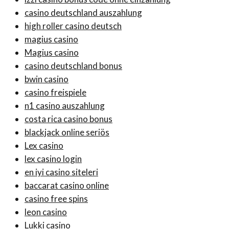
casino deutschland auszahlung
high roller casino deutsch
magius casino
Magius casino
casino deutschland bonus
bwin casino
casino freispiele
n1 casino auszahlung
costa rica casino bonus
blackjack online seriös
Lex casino
lex casino login
en iyi casino siteleri
baccarat casino online
casino free spins
leon casino
Lukki casino