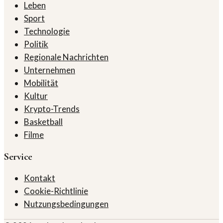
Leben
Sport
Technologie
Politik
Regionale Nachrichten
Unternehmen
Mobilität
Kultur
Krypto-Trends
Basketball
Filme
Service
Kontakt
Cookie-Richtlinie
Nutzungsbedingungen