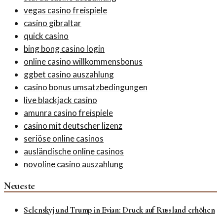
vegas casino freispiele
casino gibraltar
quick casino
bing bong casino login
online casino willkommensbonus
ggbet casino auszahlung
casino bonus umsatzbedingungen
live blackjack casino
amunra casino freispiele
casino mit deutscher lizenz
seriöse online casinos
ausländische online casinos
novoline casino auszahlung
Neueste
Selenskyj und Trump in Evian: Druck auf Russland erhöhen