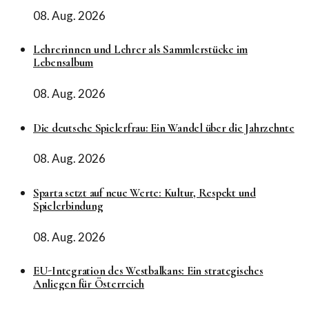
08. Aug. 2026
Lehrerinnen und Lehrer als Sammlerstücke im
Lebensalbum
08. Aug. 2026
Die deutsche Spielerfrau: Ein Wandel über die Jahrzehnte
08. Aug. 2026
Sparta setzt auf neue Werte: Kultur, Respekt und
Spielerbindung
08. Aug. 2026
EU-Integration des Westbalkans: Ein strategisches
Anliegen für Österreich