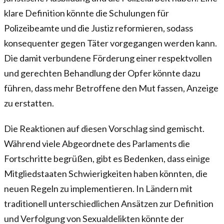
klare Definition könnte die Schulungen für
Polizeibeamte und die Justiz reformieren, sodass
konsequenter gegen Täter vorgegangen werden kann.
Die damit verbundene Förderung einer respektvollen
und gerechten Behandlung der Opfer könnte dazu
führen, dass mehr Betroffene den Mut fassen, Anzeige
zu erstatten.
Die Reaktionen auf diesen Vorschlag sind gemischt.
Während viele Abgeordnete des Parlaments die
Fortschritte begrüßen, gibt es Bedenken, dass einige
Mitgliedstaaten Schwierigkeiten haben könnten, die
neuen Regeln zu implementieren. In Ländern mit
traditionell unterschiedlichen Ansätzen zur Definition
und Verfolgung von Sexualdelikten könnte der