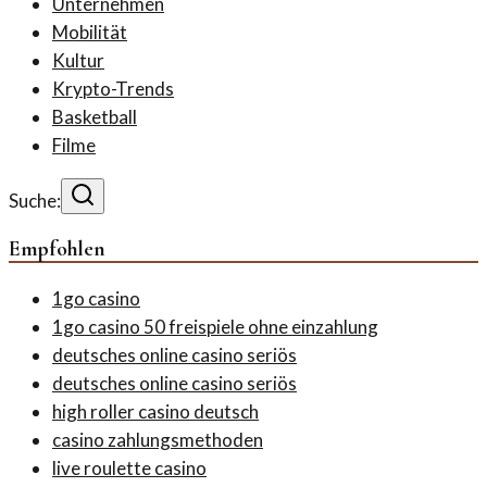
Unternehmen
Mobilität
Kultur
Krypto-Trends
Basketball
Filme
Suche:
Empfohlen
1go casino
1go casino 50 freispiele ohne einzahlung
deutsches online casino seriös
deutsches online casino seriös
high roller casino deutsch
casino zahlungsmethoden
live roulette casino