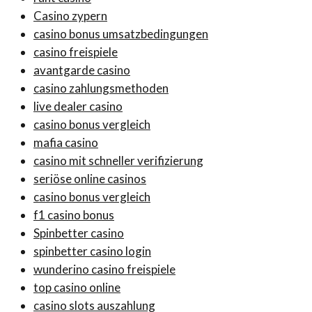
Casino zypern
casino bonus umsatzbedingungen
casino freispiele
avantgarde casino
casino zahlungsmethoden
live dealer casino
casino bonus vergleich
mafia casino
casino mit schneller verifizierung
seriöse online casinos
casino bonus vergleich
f1 casino bonus
Spinbetter casino
spinbetter casino login
wunderino casino freispiele
top casino online
casino slots auszahlung