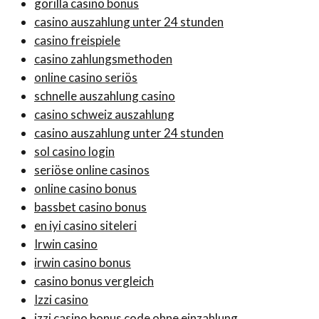
gorilla casino bonus
casino auszahlung unter 24 stunden
casino freispiele
casino zahlungsmethoden
online casino seriös
schnelle auszahlung casino
casino schweiz auszahlung
casino auszahlung unter 24 stunden
sol casino login
seriöse online casinos
online casino bonus
bassbet casino bonus
en iyi casino siteleri
Irwin casino
irwin casino bonus
casino bonus vergleich
Izzi casino
izzi casino bonus code ohne einzahlung