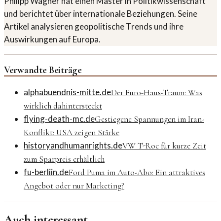
Philipp Wagner hat einen Master in Politikwissenschaft
und berichtet über internationale Beziehungen. Seine
Artikel analysieren geopolitische Trends und ihre
Auswirkungen auf Europa.
Verwandte Beiträge
alphabuendnis-mitte.de
Der Euro-Haus-Traum: Was
wirklich dahintersteckt
flying-death-mc.de
Gestiegene Spannungen im Iran-
Konflikt: USA zeigen Stärke
historyandhumanrights.de
VW T-Roc für kurze Zeit
zum Sparpreis erhältlich
fu-berliin.de
Ford Puma im Auto-Abo: Ein attraktives
Angebot oder nur Marketing?
Auch interessant