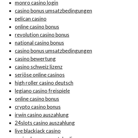
monro casino login
casino bonus umsatzbedingungen
pelican casino
online casino bonus
revolution casino bonus
national casino bonus
casino bonus umsatzbedingungen
casino bewertung
casino schweiz lizenz
seriöse online casinos
high roller casino deutsch
legiano casino freispiele
online casino bonus
crypto casino bonus
irwin casino auszahlung
24slots casino auszahlung
live blackjack casino