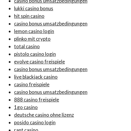
casino bonus umsatzbedingungen
lukki casino bonus
hit spin casino
casino bonus umsatzbedingungen
lemon casino login
plinko mit crypto
total casino
pistolo casino login
evolve casino freispiele
casino bonus umsatzbedingungen
live blackjack casino
casino freispiele
casino bonus umsatzbedingungen
888 casino freispiele
1go casino
deutsche casino ohne lizenz
posido casino login
rant casino