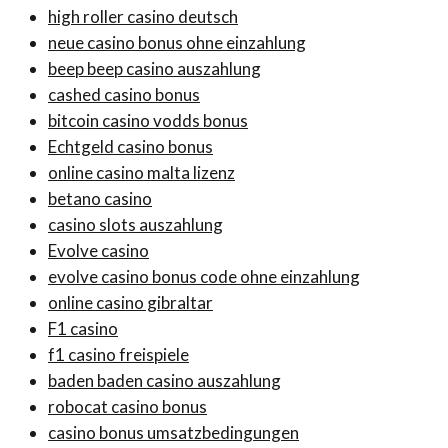
high roller casino deutsch
neue casino bonus ohne einzahlung
beep beep casino auszahlung
cashed casino bonus
bitcoin casino vodds bonus
Echtgeld casino bonus
online casino malta lizenz
betano casino
casino slots auszahlung
Evolve casino
evolve casino bonus code ohne einzahlung
online casino gibraltar
F1 casino
f1 casino freispiele
baden baden casino auszahlung
robocat casino bonus
casino bonus umsatzbedingungen