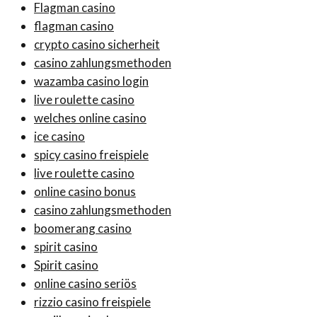
Flagman casino
flagman casino
crypto casino sicherheit
casino zahlungsmethoden
wazamba casino login
live roulette casino
welches online casino
ice casino
spicy casino freispiele
live roulette casino
online casino bonus
casino zahlungsmethoden
boomerang casino
spirit casino
Spirit casino
online casino seriös
rizzio casino freispiele