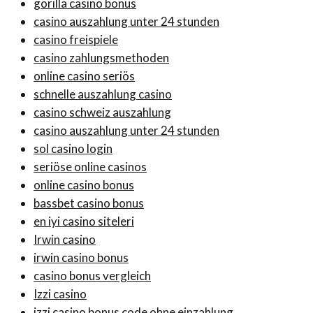
gorilla casino bonus
casino auszahlung unter 24 stunden
casino freispiele
casino zahlungsmethoden
online casino seriös
schnelle auszahlung casino
casino schweiz auszahlung
casino auszahlung unter 24 stunden
sol casino login
seriöse online casinos
online casino bonus
bassbet casino bonus
en iyi casino siteleri
Irwin casino
irwin casino bonus
casino bonus vergleich
Izzi casino
izzi casino bonus code ohne einzahlung