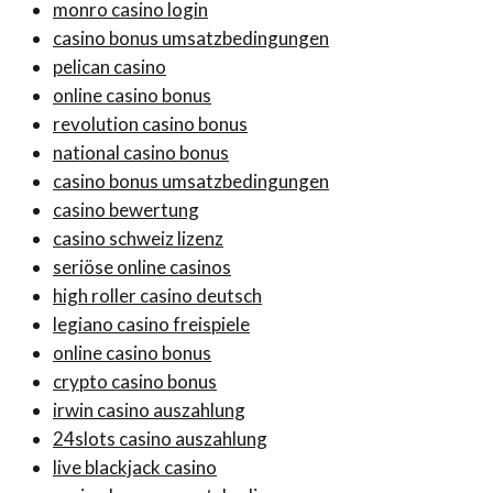
monro casino login
casino bonus umsatzbedingungen
pelican casino
online casino bonus
revolution casino bonus
national casino bonus
casino bonus umsatzbedingungen
casino bewertung
casino schweiz lizenz
seriöse online casinos
high roller casino deutsch
legiano casino freispiele
online casino bonus
crypto casino bonus
irwin casino auszahlung
24slots casino auszahlung
live blackjack casino