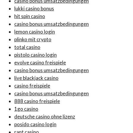
casino bonus umsatzbedingungen
lukki casino bonus
hit spin casino
casino bonus umsatzbedingungen
lemon casino login
plinko mit crypto
total casino
pistolo casino login
evolve casino freispiele
casino bonus umsatzbedingungen
live blackjack casino
casino freispiele
casino bonus umsatzbedingungen
888 casino freispiele
1go casino
deutsche casino ohne lizenz
posido casino login
rant casino