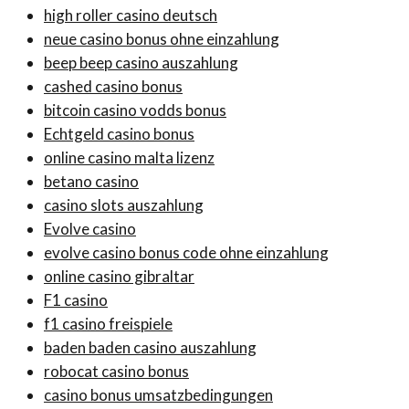
high roller casino deutsch
neue casino bonus ohne einzahlung
beep beep casino auszahlung
cashed casino bonus
bitcoin casino vodds bonus
Echtgeld casino bonus
online casino malta lizenz
betano casino
casino slots auszahlung
Evolve casino
evolve casino bonus code ohne einzahlung
online casino gibraltar
F1 casino
f1 casino freispiele
baden baden casino auszahlung
robocat casino bonus
casino bonus umsatzbedingungen