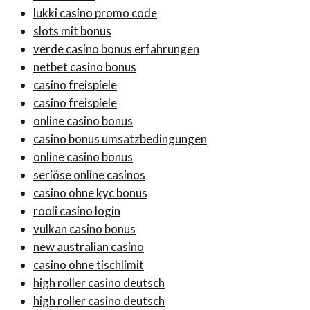
lukki casino promo code
slots mit bonus
verde casino bonus erfahrungen
netbet casino bonus
casino freispiele
casino freispiele
online casino bonus
casino bonus umsatzbedingungen
online casino bonus
seriöse online casinos
casino ohne kyc bonus
rooli casino login
vulkan casino bonus
new australian casino
casino ohne tischlimit
high roller casino deutsch
high roller casino deutsch