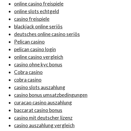
online casino freispiele
online slots echtgeld
casino freispiele
blackjack online seriös
deutsches online casino seriös
Pelican casino
pelican casino login
online casino vergleich
casino ohne kyc bonus
Cobra casino
cobra casino
casino slots auszahlung
casino bonus umsatzbedingungen
curacao casino auszahlung
baccarat casino bonus
casino mit deutscher lizenz
casino auszahlung vergleich