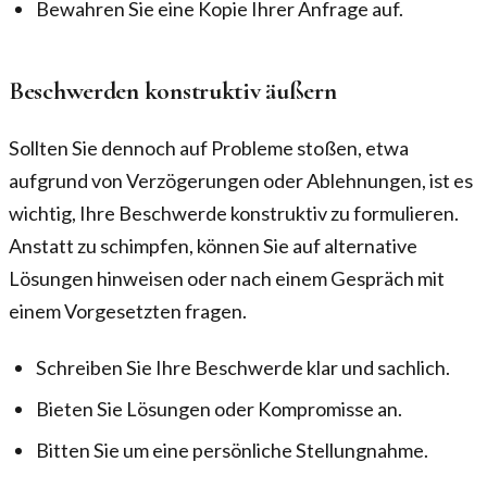
Bewahren Sie eine Kopie Ihrer Anfrage auf.
Beschwerden konstruktiv äußern
Sollten Sie dennoch auf Probleme stoßen, etwa
aufgrund von Verzögerungen oder Ablehnungen, ist es
wichtig, Ihre Beschwerde konstruktiv zu formulieren.
Anstatt zu schimpfen, können Sie auf alternative
Lösungen hinweisen oder nach einem Gespräch mit
einem Vorgesetzten fragen.
Schreiben Sie Ihre Beschwerde klar und sachlich.
Bieten Sie Lösungen oder Kompromisse an.
Bitten Sie um eine persönliche Stellungnahme.