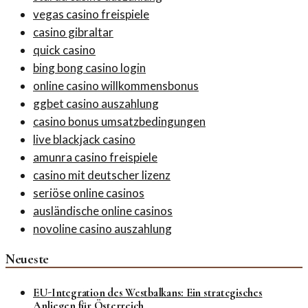
vegas casino freispiele
casino gibraltar
quick casino
bing bong casino login
online casino willkommensbonus
ggbet casino auszahlung
casino bonus umsatzbedingungen
live blackjack casino
amunra casino freispiele
casino mit deutscher lizenz
seriöse online casinos
ausländische online casinos
novoline casino auszahlung
Neueste
EU-Integration des Westbalkans: Ein strategisches
Anliegen für Österreich