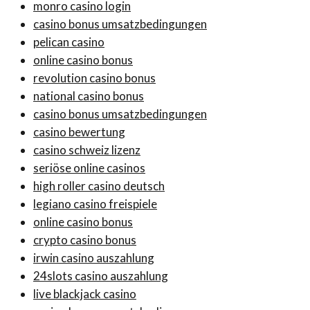
monro casino login
casino bonus umsatzbedingungen
pelican casino
online casino bonus
revolution casino bonus
national casino bonus
casino bonus umsatzbedingungen
casino bewertung
casino schweiz lizenz
seriöse online casinos
high roller casino deutsch
legiano casino freispiele
online casino bonus
crypto casino bonus
irwin casino auszahlung
24slots casino auszahlung
live blackjack casino