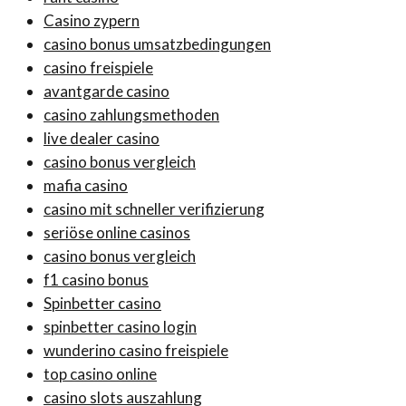
Casino zypern
casino bonus umsatzbedingungen
casino freispiele
avantgarde casino
casino zahlungsmethoden
live dealer casino
casino bonus vergleich
mafia casino
casino mit schneller verifizierung
seriöse online casinos
casino bonus vergleich
f1 casino bonus
Spinbetter casino
spinbetter casino login
wunderino casino freispiele
top casino online
casino slots auszahlung