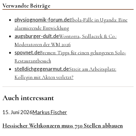
Verwandte Beiträge
physiognomik-forum.de
Ebola-Fälle in Uganda: Eine
alarmierende Entwicklung
augsburger-dult.de
Wontorra, Sedlaczek & Co.:
Moderatoren der WM 2026
spovnet.de
Bremen: Tipps für einen gelungenen Solo-
Restaurantbesuch
stelldichgegenarmut.de
Streit am Arbeitsplatz:
Kollegin mit Akten verletzt?
Auch interessant
15. Juni 2026
Markus Fischer
Hessischer Weltkonzern muss 750 Stellen abbauen