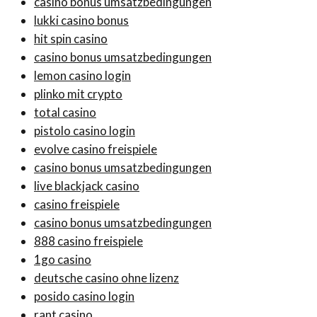
casino bonus umsatzbedingungen
lukki casino bonus
hit spin casino
casino bonus umsatzbedingungen
lemon casino login
plinko mit crypto
total casino
pistolo casino login
evolve casino freispiele
casino bonus umsatzbedingungen
live blackjack casino
casino freispiele
casino bonus umsatzbedingungen
888 casino freispiele
1go casino
deutsche casino ohne lizenz
posido casino login
rant casino