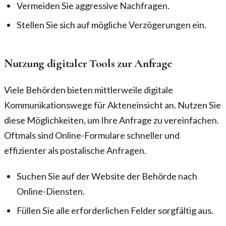
Vermeiden Sie aggressive Nachfragen.
Stellen Sie sich auf mögliche Verzögerungen ein.
Nutzung digitaler Tools zur Anfrage
Viele Behörden bieten mittlerweile digitale
Kommunikationswege für Akteneinsicht an. Nutzen Sie
diese Möglichkeiten, um Ihre Anfrage zu vereinfachen.
Oftmals sind Online-Formulare schneller und
effizienter als postalische Anfragen.
Suchen Sie auf der Website der Behörde nach
Online-Diensten.
Füllen Sie alle erforderlichen Felder sorgfältig aus.